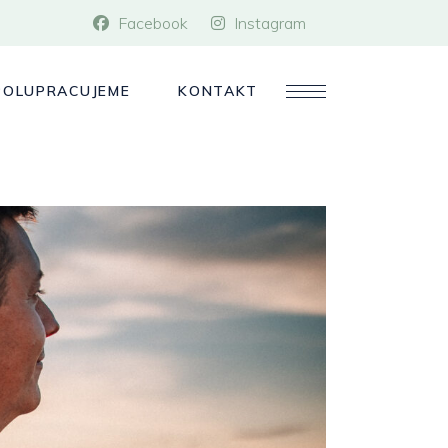
Facebook
Instagram
POLUPRACUJEME
KONTAKT