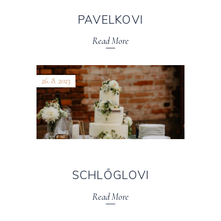
PAVELKOVI
Read More
26. 8. 2023
SCHLŐGLOVI
Read More