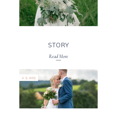
STORY
Read More
2. 9. 2023