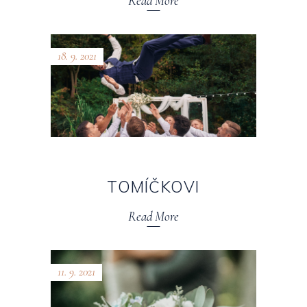
Read More
18. 9. 2021
TOMÍČKOVI
Read More
11. 9. 2021