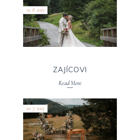
19. 8. 2023
ZAJÍCOVI
Read More
20. 7. 2023